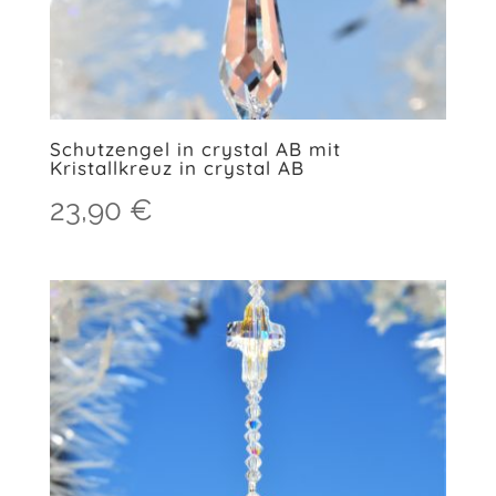
Schutzengel in crystal AB mit
Kristallkreuz in crystal AB
23,90
€