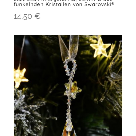
funkelnden Kristallen von Swarovski®
14,50
€