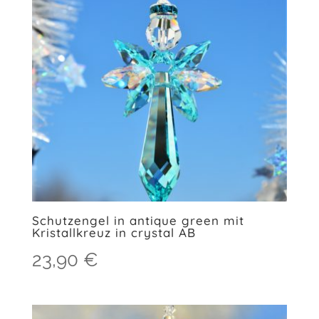
Schutzengel in antique green mit
Kristallkreuz in crystal AB
23,90
€