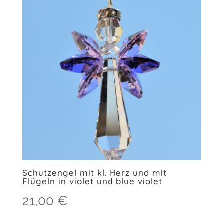
Schutzengel mit kl. Herz und mit
Flügeln in violet und blue violet
21,00
€