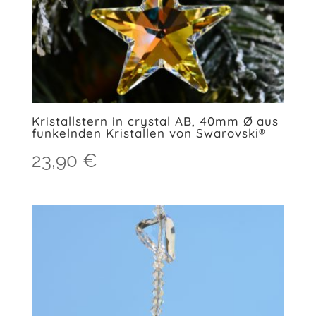
Kristallstern in crystal AB, 40mm Ø aus
funkelnden Kristallen von Swarovski®
23,90
€