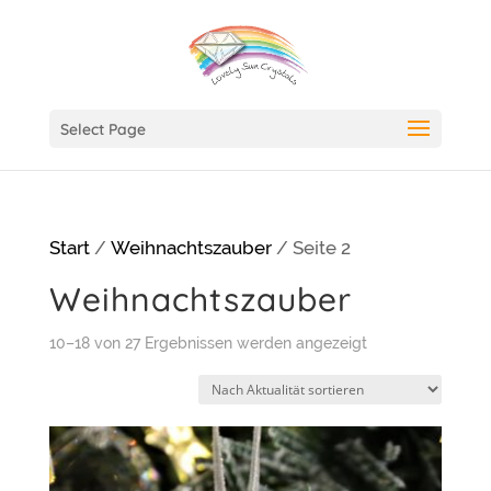
Select Page
Start
/
Weihnachtszauber
/ Seite 2
Weihnachtszauber
Nach
10–18 von 27 Ergebnissen werden angezeigt
Aktualität
sortiert