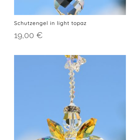
Schutzengel in light topaz
19,00
€