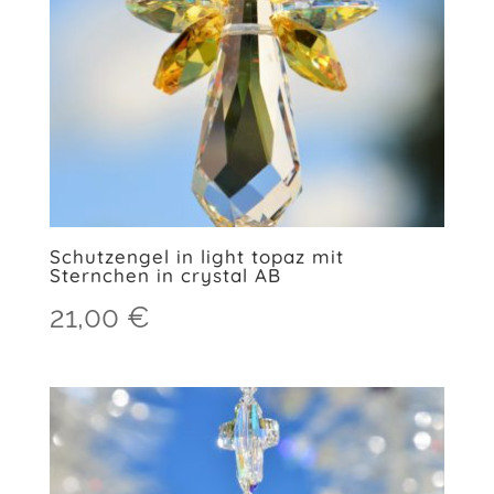
Schutzengel in light topaz mit
Sternchen in crystal AB
21,00
€