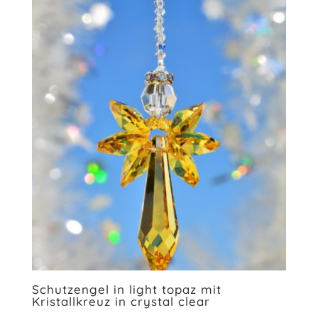
Schutzengel in light topaz mit
Kristallkreuz in crystal clear