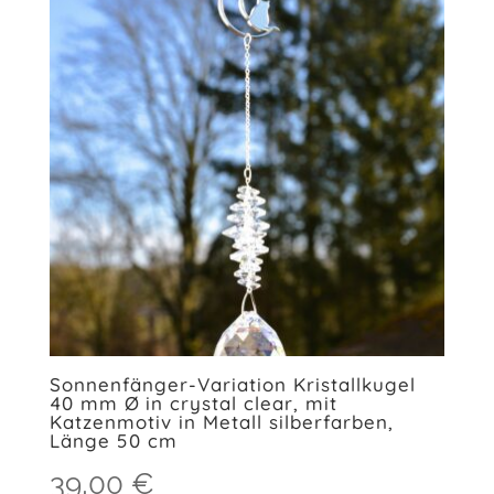
Sonnenfänger-Variation Kristallkugel
40 mm Ø in crystal clear, mit
Katzenmotiv in Metall silberfarben,
Länge 50 cm
39,00
€