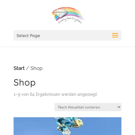
Select Page
Start
/ Shop
Shop
Nach
1–9 von 64 Ergebnissen werden angezeigt
Aktualität
sortiert