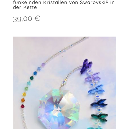
funkelnden Kristallen von Swarovski® in
der Kette
39,00
€