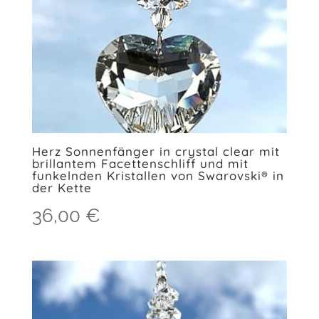
Herz Sonnenfänger in crystal clear mit
brillantem Facettenschliff und mit
funkelnden Kristallen von Swarovski® in
der Kette
36,00
€