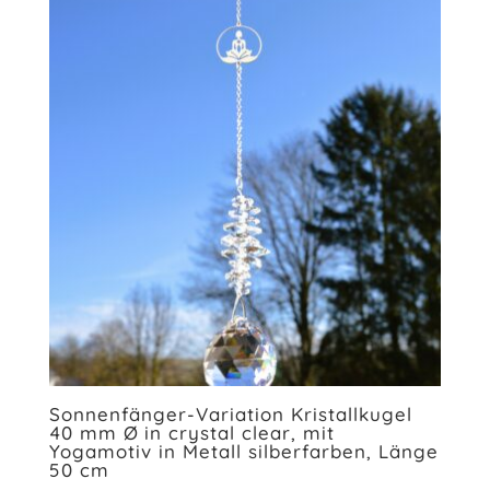
Sonnenfänger-Variation Kristallkugel
40 mm Ø in crystal clear, mit
Yogamotiv in Metall silberfarben, Länge
50 cm