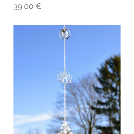
39,00
€