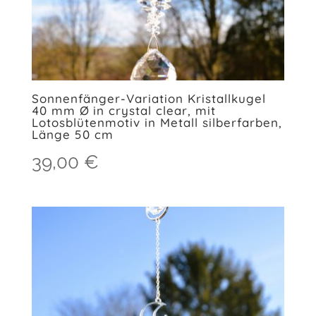
Sonnenfänger-Variation Kristallkugel
40 mm Ø in crystal clear, mit
Lotosblütenmotiv in Metall silberfarben,
Länge 50 cm
39,00
€