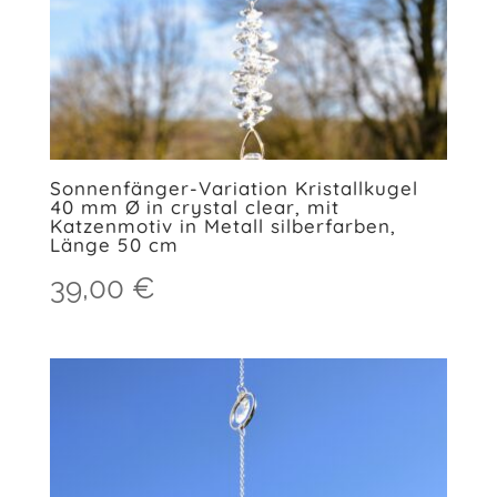
Sonnenfänger-Variation Kristallkugel
40 mm Ø in crystal clear, mit
Katzenmotiv in Metall silberfarben,
Länge 50 cm
39,00
€