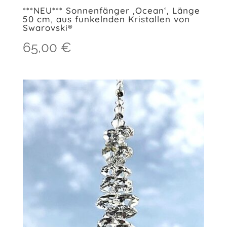
***NEU*** Sonnenfänger ‚Ocean‘, Länge
50 cm, aus funkelnden Kristallen von
Swarovski®
65,00
€