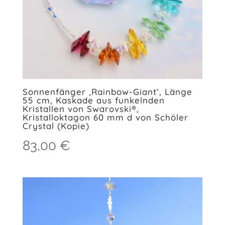
Sonnenfänger ‚Rainbow-Giant‘, Länge
55 cm, Kaskade aus funkelnden
Kristallen von Swarovski®,
Kristalloktagon 60 mm d von Schöler
Crystal (Kopie)
83,00
€