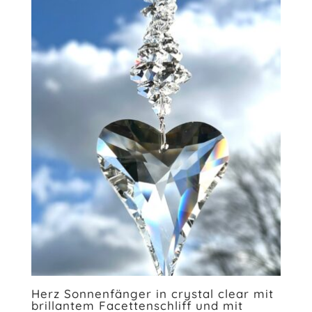
Herz Sonnenfänger in crystal clear mit
brillantem Facettenschliff und mit